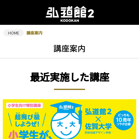
HOME
講座案内
講座案内
最近実施した講座