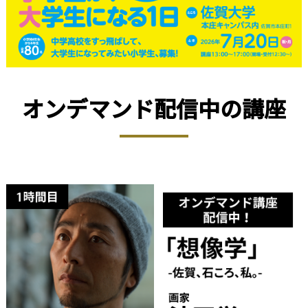
オンデマンド配信中の講座